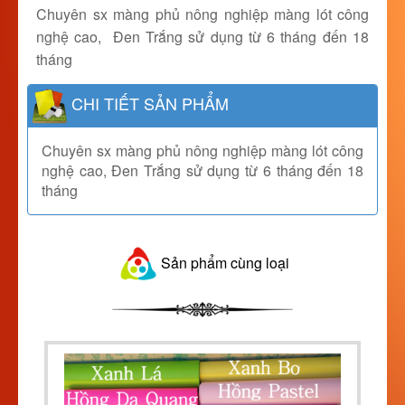
Chuyên sx màng phủ nông nghiệp màng lót công
nghệ cao, Đen Trắng sử dụng từ 6 tháng đến 18
tháng
CHI TIẾT SẢN PHẨM
Chuyên sx màng phủ nông nghiệp màng lót công
nghệ cao, Đen Trắng sử dụng từ 6 tháng đến 18
tháng
Sản phẩm cùng loại